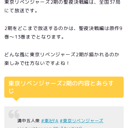
東京リベンジャーズ2期の聖夜決戦編は、全国37局
にて放送です。
2期をどこまで放送するのかは、聖夜決戦編は原作9
巻〜13巻までとなります。
どんな風に東京リベンジャーズ2期が描かれるのか
楽しみで仕方ないですよね！
東京リベンジャーズ2期の内容とあらす
じ
溝中五人衆
#東卍FA
#東京リベンジャーズ