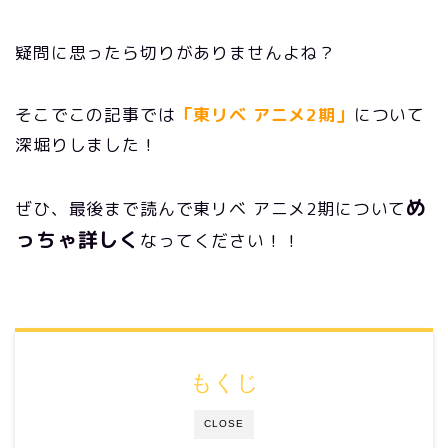
疑問に思ったら切りがありませんよね？
そこでこの記事では
「東リベ アニメ2期」
について
深堀りしました！
め
ぜひ、最後まで読んで東リベ アニメ2期について
っちゃ詳しく
なってください！！
もくじ
CLOSE