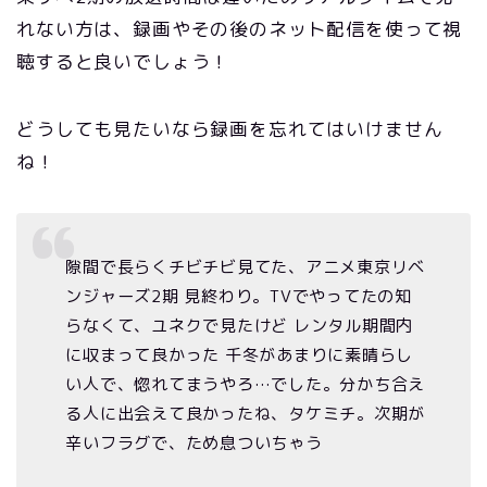
れない方は、録画やその後のネット配信を使って視
聴すると良いでしょう！
どうしても見たいなら録画を忘れてはいけません
ね！
隙間で長らくチビチビ見てた、アニメ東京リベ
ンジャーズ2期 見終わり。TVでやってたの知
らなくて、ユネクで見たけど レンタル期間内
に収まって良かった 千冬があまりに素晴らし
い人で、惚れてまうやろ…でした。分かち合え
る人に出会えて良かったね、タケミチ。次期が
辛いフラグで、ため息ついちゃう