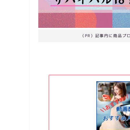
（PR）記事内に商品プ