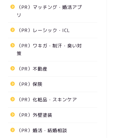
（PR）マッチング・婚活アプ
リ
（PR）レーシック・ICL
（PR）ワキガ・制汗・臭い対
策
（PR）不動産
（PR）保険
（PR）化粧品・スキンケア
（PR）外壁塗装
（PR）婚活・結婚相談