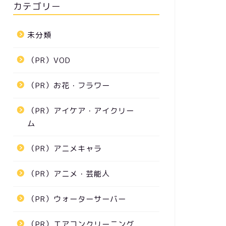
カテゴリー
未分類
（PR）VOD
（PR）お花・フラワー
（PR）アイケア・アイクリー
ム
（PR）アニメキャラ
（PR）アニメ・芸能人
（PR）ウォーターサーバー
（PR）エアコンクリーニング