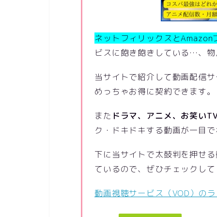
ネットフィリックスとAmazon
ビスに飽き飽きしている…、物
当サイトで紹介して動画配信サ
めっちゃお得に契約できます。
また
ドラマ、アニメ、お笑いT
ク・ドキドキする動画が一目で
下に当サイトで太鼓判を押せる
ているので、ぜひチェックして
動画視聴サービス（VOD）の