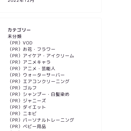
2022年12月
カテゴリー
未分類
（PR）VOD
（PR）お花・フラワー
（PR）アイケア・アイクリーム
（PR）アニメキャラ
（PR）アニメ・芸能人
（PR）ウォーターサーバー
（PR）エアコンクリーニング
（PR）ゴルフ
（PR）シャンプー・白髪染め
（PR）ジャニーズ
（PR）ダイエット
（PR）ニキビ
（PR）パーソナルトレーニング
（PR）ベビー用品