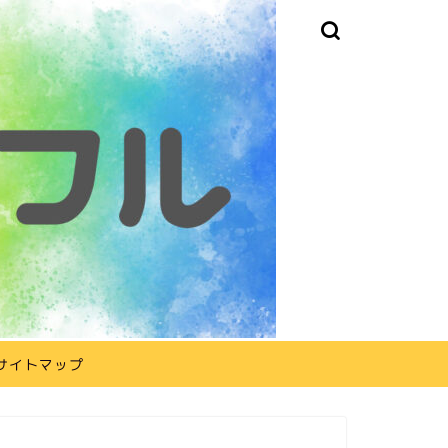
サイトマップ