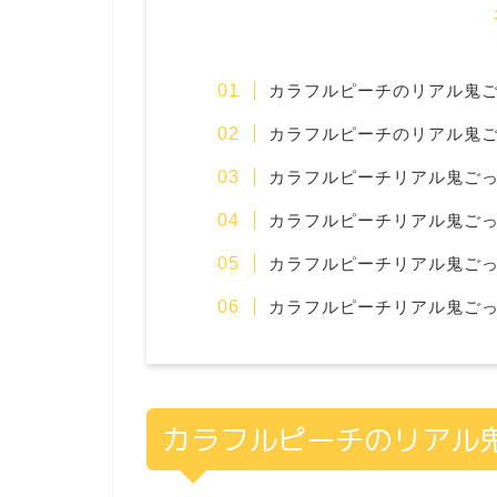
カラフルピーチのリアル鬼
カラフルピーチのリアル鬼ご
カラフルピーチリアル鬼ごっ
カラフルピーチリアル鬼ごっ
カラフルピーチリアル鬼ごっ
カラフルピーチリアル鬼ごっこ
カラフルピーチのリアル