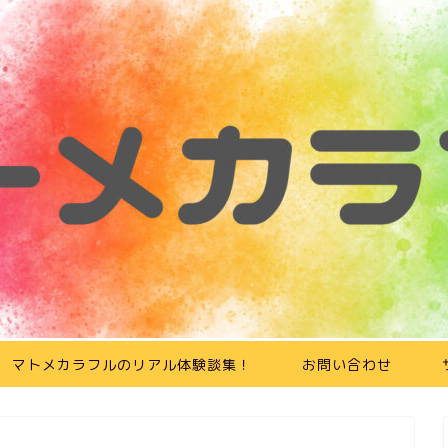
マトメカラフルのリアル体験談集！
お問い合わせ