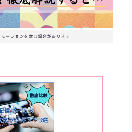
ロモーションを含む場合があります