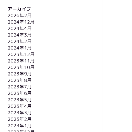
アーカイブ
2026年2月
2024年12月
2024年4月
2024年3月
2024年2月
2024年1月
2023年12月
2023年11月
2023年10月
2023年9月
2023年8月
2023年7月
2023年6月
2023年5月
2023年4月
2023年3月
2023年2月
2023年1月