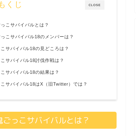
もくじ
CLOSE
ごっこサバイバルとは？
っこサバイバル18のメンバーは？
こサバイバル18の見どころは？
こサバイバル18討伐作戦は？
こサバイバル18の結果は？
サバイバル18はX（旧Twitter）では？
鬼ごっこサバイバルとは？