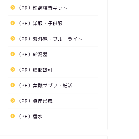
（PR）性病検査キット
（PR）洋服・子供服
（PR）紫外線・ブルーライト
（PR）給湯器
（PR）脂肪吸引
（PR）葉酸サプリ・妊活
（PR）資産形成
（PR）香水