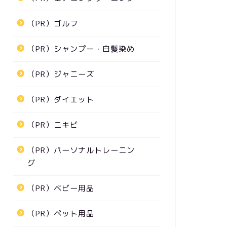
（PR）ゴルフ
（PR）シャンプー・白髪染め
（PR）ジャニーズ
（PR）ダイエット
（PR）ニキビ
（PR）パーソナルトレーニン
グ
（PR）ベビー用品
（PR）ペット用品