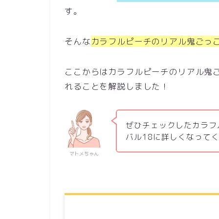
す。
そんな
カラフルピーチのリアル鬼ごっこ
ここからはカラフルピーチのリアル鬼ご
れることを解説しました！
ぜひチェックしたカラフ
バル18に詳しくなって
マトメちゃん