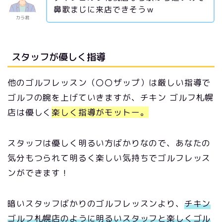
鼻歌まじに来店できそうｗ
カラ君
スタッフが優しく指導
他のゴルフレッスン（〇〇ザップ）は厳しい指導で
ゴルフの腕を上げていきますが、チキン ゴルフ札幌
店は優しく
楽しく指導がモットー。
スタッフは優しく明るい方ばかりなので、あなたの
気分もつられて明るく楽しい気持ちでゴルフレッス
ンができます！
暗いスタッフばかりのゴルフレッスンより、
チキン
ゴルフ札幌店のように明るいスタッフと楽しくゴル