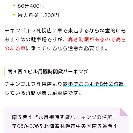
60分400円
最大料金1,200円
チキンゴルフ札幌店に車で来店するなら料金的にも
おすすめの駐車場ですが、
高さ制限があるので高さ
のある車
に乗っているなら注意が必要です。
南３西１ビル月極時間貸パーキング
チキンゴルフ札幌店より
徒歩でおおよそ8分に位置
している時間が貸し駐車場です。
南３西１ビル月極時間貸パーキングの住所：
〒060-0063 北海道札幌市中央区南３条西１