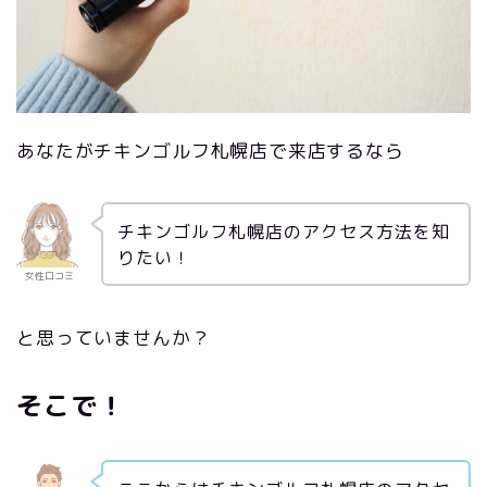
あなたがチキンゴルフ札幌店で来店するなら
チキンゴルフ札幌店のアクセス方法を知
りたい！
女性口コミ
と思っていませんか？
そこで！