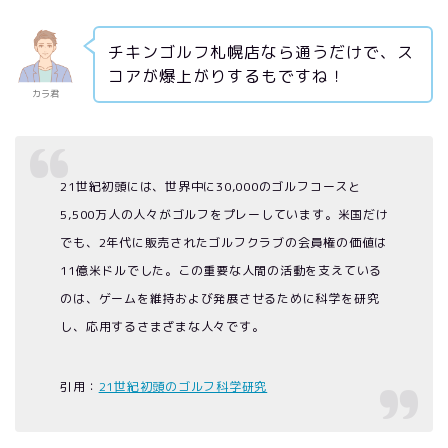
チキンゴルフ札幌店なら通うだけで、ス
コアが爆上がりするもですね！
カラ君
21世紀初頭には、世界中に30,000のゴルフコースと
5,500万人の人々がゴルフをプレーしています。米国だけ
でも、2年代に販売されたゴルフクラブの会員権の価値は
11億米ドルでした。この重要な人間の活動を支えている
のは、ゲームを維持および発展させるために科学を研究
し、応用するさまざまな人々です。
引用：
21世紀初頭のゴルフ科学研究