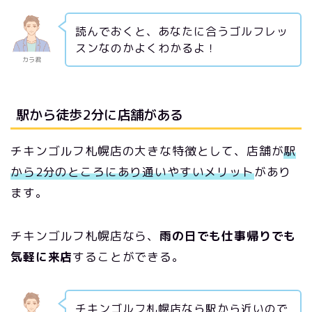
読んでおくと、あなたに合うゴルフレッ
スンなのかよくわかるよ！
カラ君
駅から徒歩2分に店舗がある
チキンゴルフ札幌店の大きな特徴として、店舗が
駅
から2分のところにあり通いやすいメリット
があり
ます。
チキンゴルフ札幌店なら、
雨の日でも仕事帰りでも
気軽に来店
することができる。
チキンゴルフ札幌店なら駅から近いので