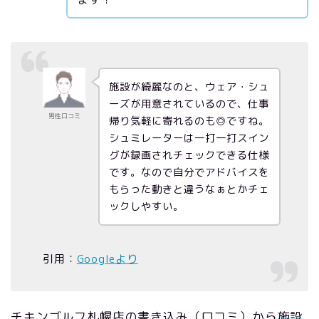
施設が綺麗なのと、ウェア・シュ
ーズが用意されているので、仕事
男性口コミ
帰り気軽に寄れるのも◎ですね。
シュミレーターは一打一打スイン
グが録画されチェックできる仕様
です。なので自分でアドバイスを
もらった動きと違うなぁとかチェ
ックしやすい。
引用：
Googleより
チキンゴルフ札幌店の書き込み（口コミ）から
施設