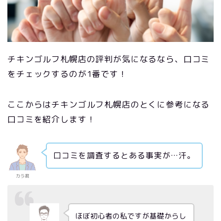
チキンゴルフ札幌店の評判が気になるなら、口コミ
をチェックするのが1番です！
ここからはチキンゴルフ札幌店のとくに参考になる
口コミを紹介します！
口コミを調査するとある事実が…汗。
カラ君
ほぼ初心者の私ですが基礎からし