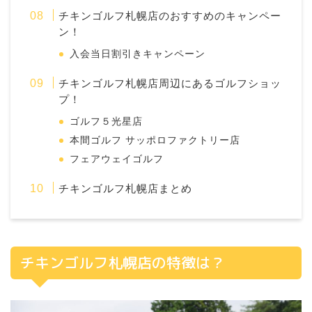
チキンゴルフ札幌店のおすすめのキャンペー
ン！
入会当日割引きキャンペーン
チキンゴルフ札幌店周辺にあるゴルフショッ
プ！
ゴルフ５光星店
本間ゴルフ サッポロファクトリー店
フェアウェイゴルフ
チキンゴルフ札幌店まとめ
チキンゴルフ札幌店の特徴は？