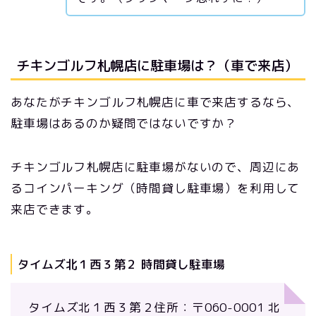
チキンゴルフ札幌店に駐車場は？（車で来店）
あなたがチキンゴルフ札幌店に車で来店するなら、
駐車場はあるのか疑問ではないですか？
チキンゴルフ札幌店に駐車場がないので、周辺にあ
るコインパーキング（時間貸し駐車場）を利用して
来店できます。
タイムズ北１西３第２ 時間貸し駐車場
タイムズ北１西３第２住所：〒060-0001 北