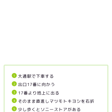
大通駅で下車する
出口17番に向かう
17番より地上に出る
そのまま直進しマツモトキヨシを右折
少し歩くとソニーストアがある