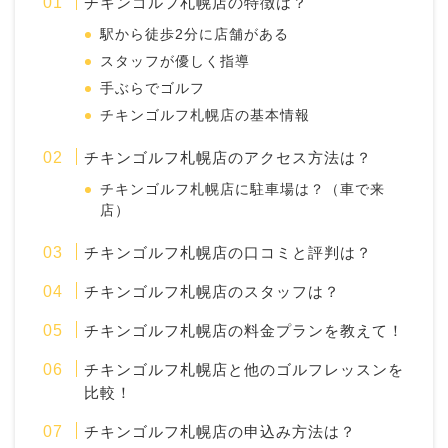
チキンゴルフ札幌店の特徴は？
駅から徒歩2分に店舗がある
スタッフが優しく指導
手ぶらでゴルフ
チキンゴルフ札幌店の基本情報
チキンゴルフ札幌店のアクセス方法は？
チキンゴルフ札幌店に駐車場は？（車で来
店）
チキンゴルフ札幌店の口コミと評判は？
チキンゴルフ札幌店のスタッフは？
チキンゴルフ札幌店の料金プランを教えて！
チキンゴルフ札幌店と他のゴルフレッスンを
比較！
チキンゴルフ札幌店の申込み方法は？