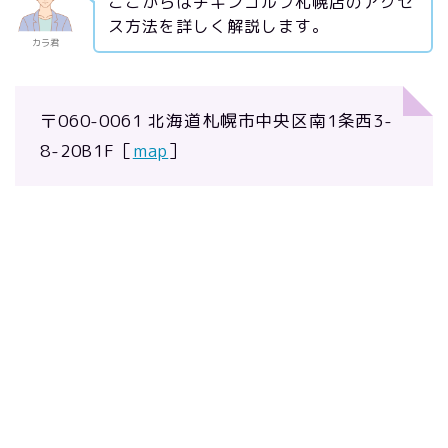
ここからはチキンゴルフ札幌店のアクセ
ス方法を詳しく解説します。
カラ君
〒060-0061 北海道札幌市中央区南1条西3-
8-20B1F［
map
］