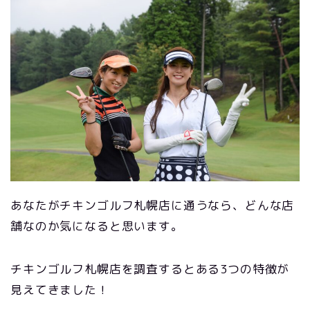
あなたがチキンゴルフ札幌店に通うなら、どんな店
舗なのか気になると思います。
チキンゴルフ札幌店を調査するとある3つの特徴が
見えてきました！