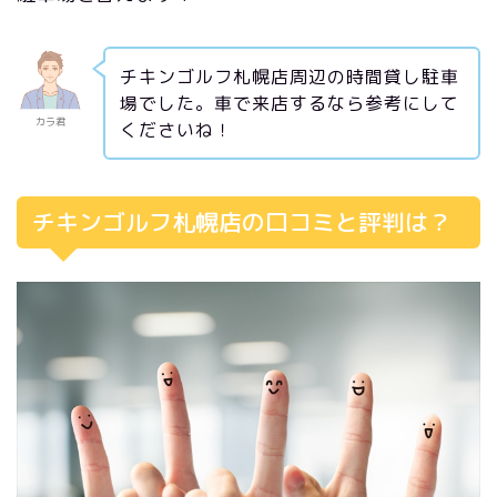
チキンゴルフ札幌店周辺の時間貸し駐車
場でした。車で来店するなら参考にして
カラ君
くださいね！
チキンゴルフ札幌店の口コミと評判は？