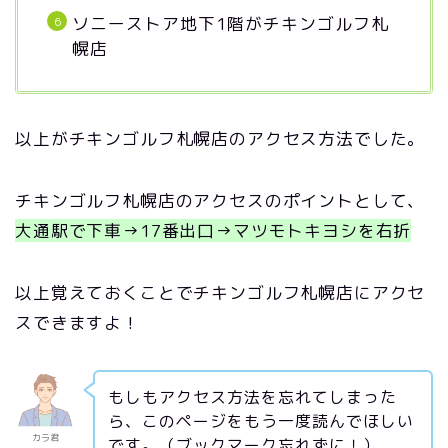
ソニーストア地下1階がチキンゴルフ札
幌店
以上がチキンゴルフ札幌店のアクセス方法でした。
チキンゴルフ札幌店のアクセスのポイントとして、
大通駅で下車→17番出口→マツモトキヨシを右折
以上覚えておくことでチキンゴルフ札幌店にアクセ
スできますよ！
もしもアクセス方法を忘れてしまった
ら、このページをもう一度読んでほしい
カラ君
です。（ブックマーク忘れずに！）