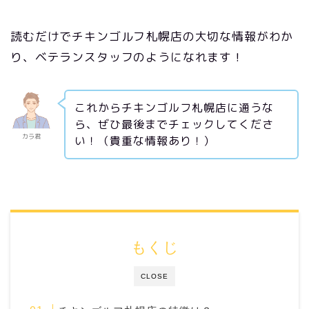
読むだけでチキンゴルフ札幌店の大切な情報がわか
り、ベテランスタッフのようになれます！
これからチキンゴルフ札幌店に通うな
ら、ぜひ最後までチェックしてくださ
カラ君
い！（貴重な情報あり！）
もくじ
CLOSE