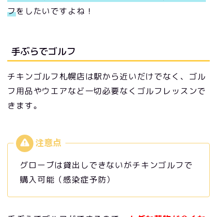
フ
をしたいですよね！
手ぶらでゴルフ
チキンゴルフ札幌店は駅から近いだけでなく、ゴル
フ用品やウエアなど一切必要なくゴルフレッスンで
きます。
グローブは貸出しできないがチキンゴルフで
購入可能（感染症予防）