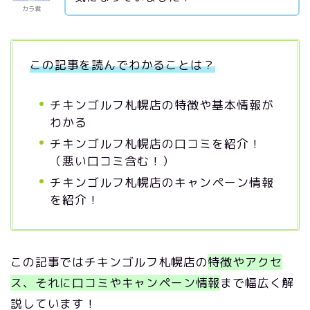
カラ君
この記事を読んでわかることは？
チキンゴルフ札幌店の特徴や基本情報が
わかる
チキンゴルフ札幌店の口コミを紹介！
（悪い口コミ含む！）
チキンゴルフ札幌店のキャンペーン情報
を紹介！
この記事ではチキンゴルフ札幌店の
特徴やアクセ
ス、それに口コミやキャンペーン情報
まで幅広く解
説しています！