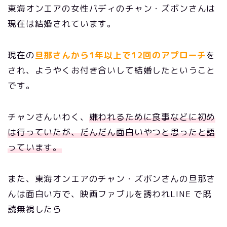
東海オンエアの女性バディのチャン・ズボンさんは
現在は結婚されています。
現在の
旦那さんから1年以上で12回のアプローチ
を
され、ようやくお付き合いして結婚したということ
です。
チャンさんいわく、
嫌われるために食事などに初め
は行っていたが、だんだん面白いやつと思ったと語
っています。
また、東海オンエアのチャン・ズボンさんの旦那さ
んは面白い方で、映画ファブルを誘われLINE で既
読無視したら