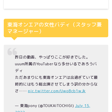
東海オンエアの女性バディ（スタッフ兼
マネージャー）
昨日の動画、やっぱりここが好きでした。
uuum所属のYouTuberなら多分いるであろうバ
ディ
ただあまりにも東海オンエアは出過ぎていて最
終的にはもう総出演させてしまう訳の分からな
さ……
pic.twitter.com/UwoBcb1wJk
— 東海pony (@TOUKAITOCHIGI)
July 15,