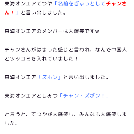
東海オンエアてつや
「名前をぎゅっとして
チャンさ
ん！
」
と言い出しました。
東海オンエアのメンバーは大爆笑ですw
チャンさんがはまった感じと言われ、なんで中国人
とツッコミを入れていました！
東海オンエア
「ズホン」
と言い出しました。
東海オンエアとしみつ
「チャン・ズボン！」
と言うと、てつやが大爆笑し、みんなも大爆笑しま
した。