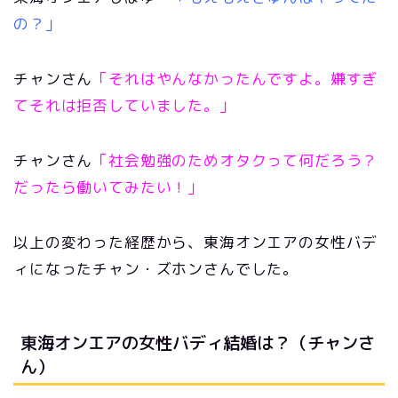
の？」
チャンさん
「それはやんなかったんですよ。嫌すぎ
てそれは拒否していました。」
チャンさん
「社会勉強のためオタクって何だろう？
だったら働いてみたい！」
以上の変わった経歴から、東海オンエアの女性バデ
ィになったチャン・ズホンさんでした。
東海オンエアの女性バディ結婚は？（チャンさ
ん）