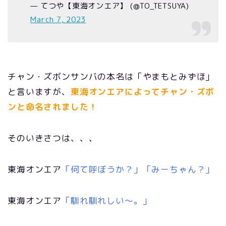
— てつや【東海オンエア】 (@TO_TETSUYA)
March 7, 2023
チャン・ズボンサンバの本名は「やまもとみずほ」
と言いますが、
東海オンエアによってチャン・ズボ
ンと命名されました！
そのいきさつは、、、
東海オンエア
「何て呼ぼうか？」「みーちゃん？」
東海オンエア
「馴れ馴れしい〜。」