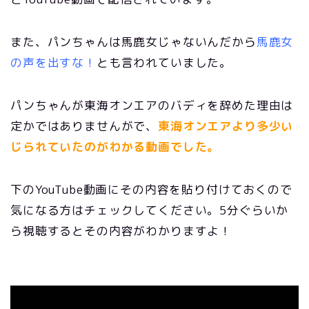
また、パンちゃんは馬鹿女じゃないんだから
馬鹿女
の声を出すな！
とも言われていました。
パンちゃんが東海オンエアのバディを辞めた理由は
定かではありませんがで、
東海オンエアより多少い
じられていたのがわかる動画でした。
下のYouTube動画にその内容を貼り付けておくので
気になる方はチェックしてください。5分ぐらいか
ら視聴するとその内容がわかりますよ！