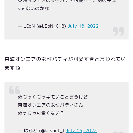
東海オンエアの女性バディ可愛すぎ。あの子は
snsないのかな
— LEoN (@LEoN_CH8)
July 16, 2022
東海オンエアの女性バディが可愛すぎと言われてい
ますね！
めちゃくちゃキモいこと言うけど
東海オンエアの女性バディさん
めっちゃ可愛くない？
— はると (@krshrt_)
July 15, 2022