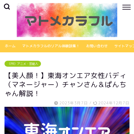
ホーム
マトメカラフルのリアル体験談集！
お問い合わせ
サイトマッ
（PR）アニメ・芸能人
【美人顔！】東海オンエア女性バディ
（マネージャー）チャンさん＆ぱんち
ゃん解説！
2023年3月7日
/
2024年12月7日