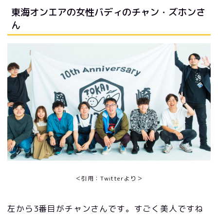
東海オンエアの女性バディのチャン・ズホンさ
ん
＜引用：Twitterより＞
左から3番目がチャンさんです。すごく美人ですね