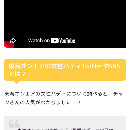
東海オンエアの女性バディTwitterやSNS
では？
東海オンエアの女性バディについて調べると、チャ
ンさんの人気がわかりました！！