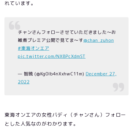
れています。
チャンさんフォローさせていただきました〜お
雑煮プレミア公開で見てま〜す
@chan_zuhon
#東海オンエア
pic.twitter.com/NX8PcXdmST
— 智暁 (@Kg0Ib4nXxhwC11m)
December 27,
2022
東海オンエアの女性バディ（チャンさん）フォロー
とした人気なのがわかります。