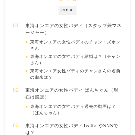
CLOSE
東海オンエアの女性バディ（スタッフ兼マネ
ージャー）
東海オンエアの女性バディのチャン・ズホン
さん
東海オンエアの女性バディ結婚は？（チャン
さん）
東海オンエア女性バディのチャンさんの名前
の由来は？
東海オンエアの女性バディ ぱんちゃん（現
在は脱退）
東海オンエアの女性バディ過去の動画は？
（ぱんちゃん）
東海オンエアの女性バディTwitterやSNSで
は？