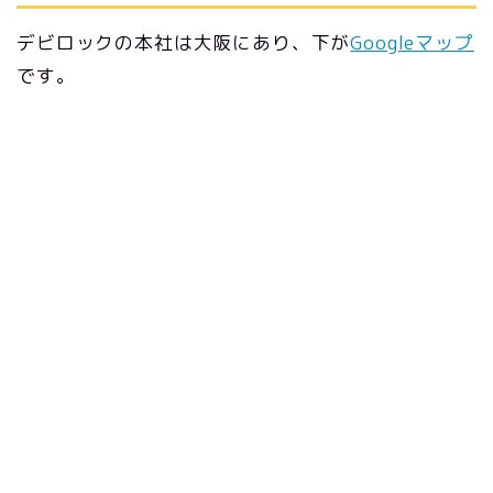
デビロックの本社は大阪にあり、下が
Googleマップ
です。