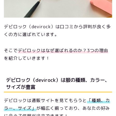
デビロック（devirock）は口コミから評判が良く多
くの方に選ばれています。
そこで
デビロックはなぜ選ばれるのか？3つの理由
を紹介していきます！
デビロック（devirock）は服の種類、カラー、
サイズが豊富
デビロックは通販サイトを見てもらうと
「種類、カ
ラー、サイズ」
が幅広く揃っており、あなたの好み
に合う子供服が注文できます！