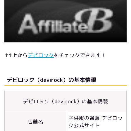
↑↑上から
デビロック
をチェックできます！
デビロック（devirock）の基本情報
デビロック（devirock）の基本情報
子供服の通販 デビロッ
店舗名
ク公式サイト