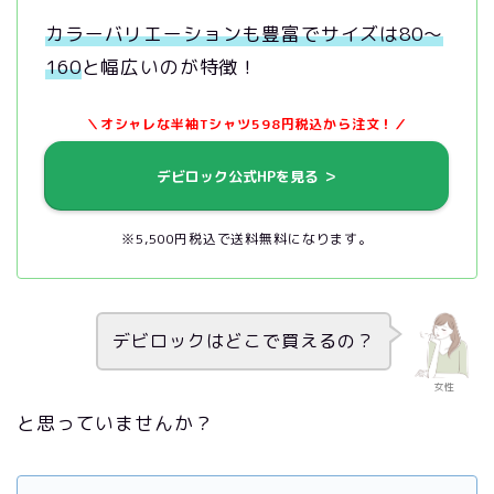
カラーバリエーションも豊富でサイズは80～
160
と幅広いのが特徴！
＼オシャレな半袖Tシャツ598円税込から注文！／
デビロック公式HPを見る ＞
※5,500円税込で送料無料になります。
デビロックはどこで買えるの？
女性
と思っていませんか？