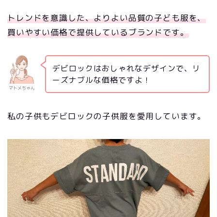
トレンドを意識した、よりよい品質の子ども服を、
買いやすい価格で提供しているブランドです。
デビロックはおしゃれなデザインで、リ
ーズナブルな価格ですよ！
マトメちゃん
私の子供もデビロックの子供服を愛用しています。