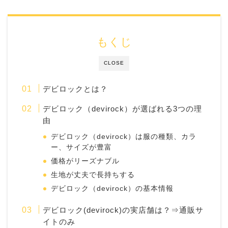
もくじ
CLOSE
デビロックとは？
デビロック（devirock）が選ばれる3つの理
由
デビロック（devirock）は服の種類、カラ
ー、サイズが豊富
価格がリーズナブル
生地が丈夫で長持ちする
デビロック（devirock）の基本情報
デビロック(devirock)の実店舗は？⇒通販サ
イトのみ