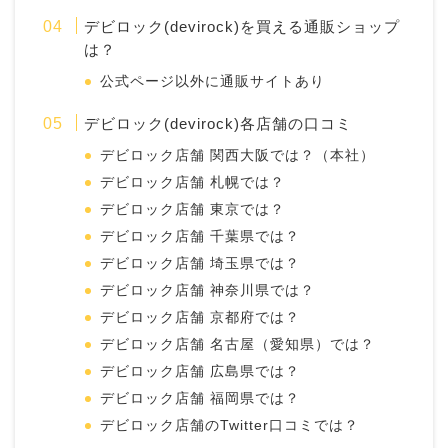
デビロック(devirock)を買える通販ショップ
は？
公式ページ以外に通販サイトあり
デビロック(devirock)各店舗の口コミ
デビロック店舗 関西大阪では？（本社）
デビロック店舗 札幌では？
デビロック店舗 東京では？
デビロック店舗 千葉県では？
デビロック店舗 埼玉県では？
デビロック店舗 神奈川県では？
デビロック店舗 京都府では？
デビロック店舗 名古屋（愛知県）では？
デビロック店舗 広島県では？
デビロック店舗 福岡県では？
デビロック店舗のTwitter口コミでは？