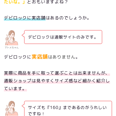
たいな。」
とおもいますよね？
デビロックに実店舗
はあるのでしょうか。
デビロックは通販サイトのみです。
マトメちゃん
実店舗
デビロックに
はありません
。
実際に商品を手に取って選ぶことは出来ませんが、
通販ショップは見やすくサイズ感など細かく紹介し
ています。
サイズも『160』まであるのがうれしい
ですね！