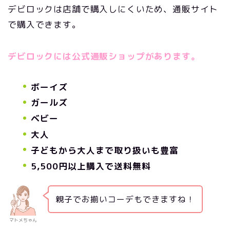
デビロックは店舗で購入しにくいため、通販サイト
で購入できます。
デビロックには公式通販ショップがあります。
ボーイズ
ガールズ
ベビー
大人
子どもから大人まで取り扱いも豊富
5,500円以上購入で送料無料
親子でお揃いコーデもできますね！
マトメちゃん