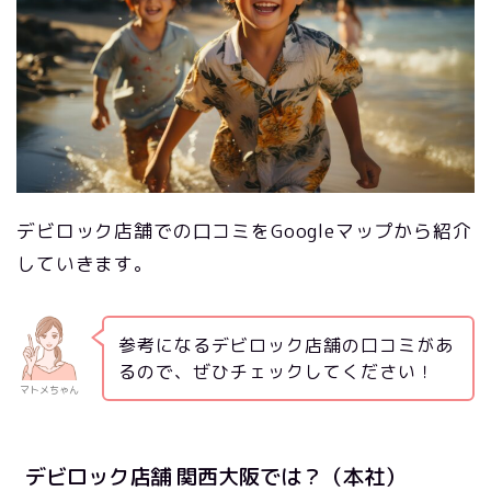
デビロック店舗での口コミをGoogleマップから紹介
していきます。
参考になるデビロック店舗の口コミがあ
るので、ぜひチェックしてください！
マトメちゃん
デビロック店舗 関西大阪では？（本社）