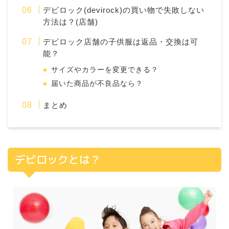
デビロック(devirock)の買い物で失敗しない
方法は？(店舗)
デビロック店舗の子供服は返品・交換は可
能？
サイズやカラーを変更できる？
届いた商品が不良品なら？
まとめ
デビロックとは？