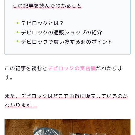
この記事を読んでわかること
デビロックとは？
デビロックの通販ショップの紹介
デビロックで買い物する時のポイント
この記事を読むと
デビロックの実店舗
がわかりま
す。
また、デビロックはどこでお得に販売しているのか
わかります。