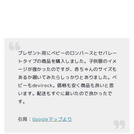
プレゼント用にベビーのロンパースとセパレー
トタイプの商品を購入しました。子供服のイメ
ージが強かったのですが、赤ちゃんのサイズも
あるか覗いてみたらしっかりとありました。ベ
ビーもdevirock。価格も安く商品も良いと思
います。配送もすぐに届いたので良かったで
す。
引用：
Googleマップより