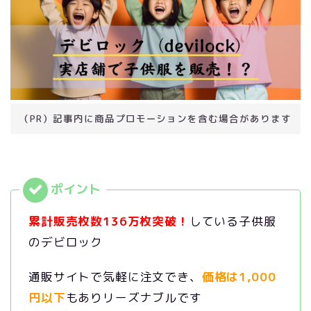
（PR）記事内に商品プロモーションを含む場合があります
累計販売枚数136万枚突破！
している子供服
のデビロック
通販サイトで気軽に注文でき、
価格は1,000
円以下
もありリーズナブルです