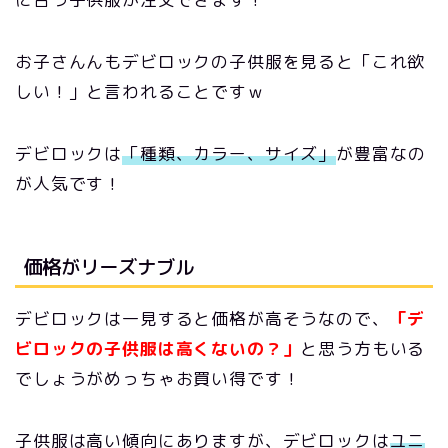
お子さんんもデビロックの子供服を見ると「これ欲
しい！」と言われることですｗ
デビロックは
「種類、カラー、サイズ」
が豊富なの
が人気です！
価格がリーズナブル
デビロックは一見すると価格が高そうなので、
「デ
ビロックの子供服は高くないの？」
と思う方もいる
でしょうがめっちゃお買い得です！
子供服は高い傾向にありますが、デビロックは
ユニ