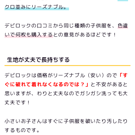
クロ並みにリーズナブル。
デビロックの口コミから同じ種類の子供服を、
色違
いで何枚も購入する
との意見があるほどです！
生地が丈夫で長持ちする
デビロックは価格がリーズナブル（安い）ので
「す
ぐに破れて着れなくなるのでは？」
と不安があると
思いますが、わりと丈夫なのでガシガシ洗っても大
丈夫です！
小さいお子さんはすぐに子供服を破いたり汚したり
するものです。