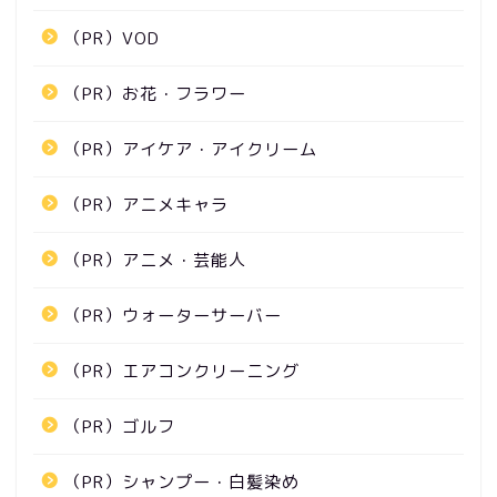
（PR）VOD
（PR）お花・フラワー
（PR）アイケア・アイクリーム
（PR）アニメキャラ
（PR）アニメ・芸能人
（PR）ウォーターサーバー
（PR）エアコンクリーニング
（PR）ゴルフ
（PR）シャンプー・白髪染め