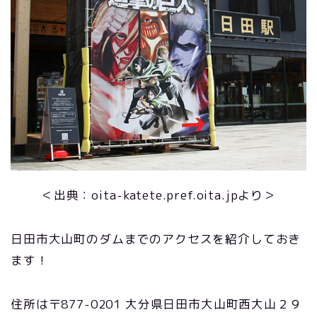
＜出典：oita-katete.pref.oita.jpより＞
日田市大山町のダムまでのアクセスを紹介しておき
ます！
住所は〒877-0201 大分県日田市大山町西大山２９