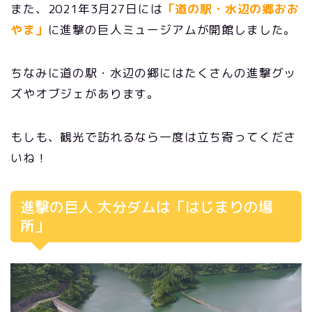
また、2021年3月27日には
「道の駅・水辺の郷おお
やま」
に進撃の巨人ミュージアムが開館しました。
ちなみに道の駅・水辺の郷にはたくさんの進撃グッ
ズやオブジェがあります。
もしも、観光で訪れるなら一度は立ち寄ってくださ
いね！
進撃の巨人 大分ダムは「はじまりの場
所」