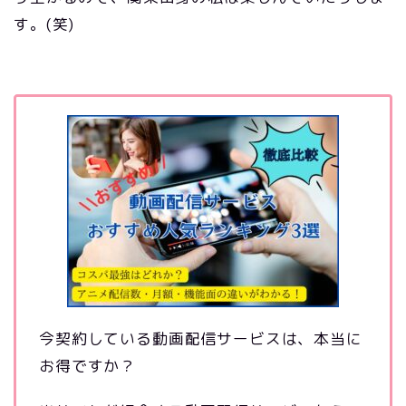
す。(笑)
今契約している動画配信サービスは、本当に
お得ですか？