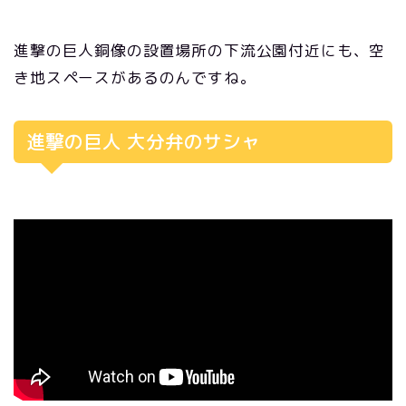
進撃の巨人銅像の設置場所の下流公園付近にも、空
き地スペースがあるのんですね。
進撃の巨人 大分弁のサシャ