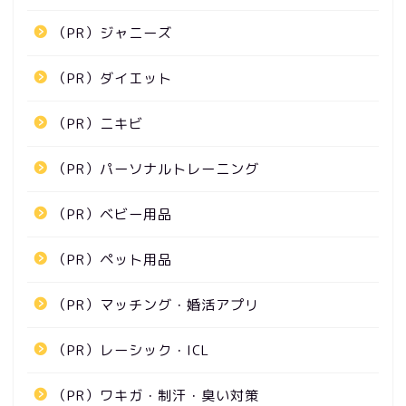
（PR）ジャニーズ
（PR）ダイエット
（PR）ニキビ
（PR）パーソナルトレーニング
（PR）ベビー用品
（PR）ペット用品
（PR）マッチング・婚活アプリ
（PR）レーシック・ICL
（PR）ワキガ・制汗・臭い対策