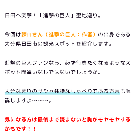
日田へ突撃！「進撃の巨人」聖地巡り。
今回は
諌山さん（進撃の巨人：作者）
の出身である
大分県日田市の観光スポットを紹介します。
進撃の巨人ファンなら、必ず行きたくなるようなス
ポット間違いなしではないでしょうか。
大分なまりのサシャ独特なしゃべりである方言
も解
説しますよ～～～。
気になる方は最後まで読まないと胸がモヤモヤする
かもです！！