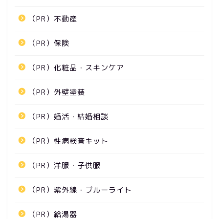
（PR）不動産
（PR）保険
（PR）化粧品・スキンケア
（PR）外壁塗装
（PR）婚活・結婚相談
（PR）性病検査キット
（PR）洋服・子供服
（PR）紫外線・ブルーライト
（PR）給湯器