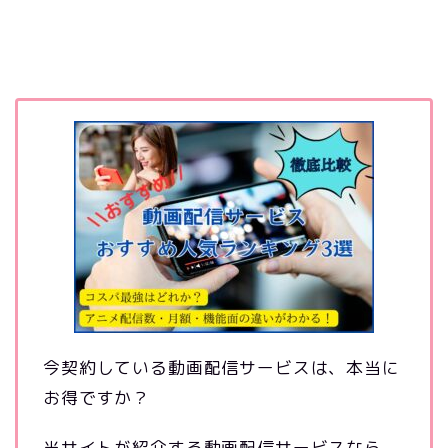
今契約している動画配信サービスは、本当に
お得ですか？
当サイトが紹介する動画配信サービスなら、