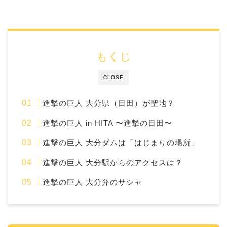
もくじ
CLOSE
進撃の巨人 大分県（日田）が聖地？
進撃の巨人 in HITA 〜進撃の日田〜
進撃の巨人 大分ダムは「はじまりの場所」
進撃の巨人 大分駅からのアクセスは？
進撃の巨人 大分弁のサシャ