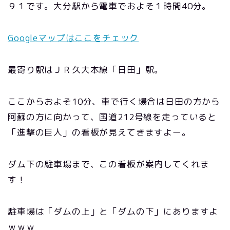
９１です。大分駅から電車でおよそ１時間40分。
Googleマップはここをチェック
最寄り駅はＪＲ久大本線「日田」駅。
ここからおよそ10分、車で行く場合は日田の方から
阿蘇の方に向かって、国道212号線を走っていると
「進撃の巨人」の看板が見えてきますよー。
ダム下の駐車場まで、この看板が案内してくれま
す！
駐車場は「ダムの上」と「ダムの下」にありますよ
ｗｗｗ